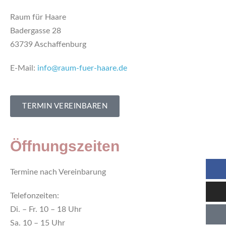
Raum für Haare
Badergasse 28
63739 Aschaffenburg
E-Mail:
info@raum-fuer-haare.de
TERMIN VEREINBAREN
Öffnungszeiten
Termine nach Vereinbarung
Telefonzeiten:
Di. – Fr. 10 – 18 Uhr
Sa. 10 – 15 Uhr