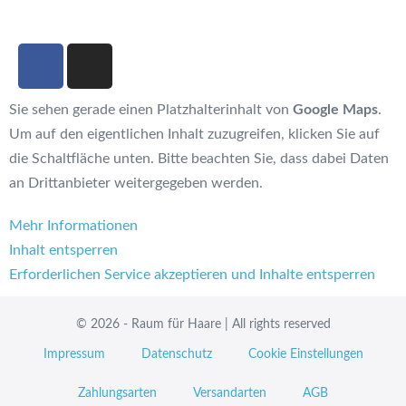
Sie sehen gerade einen Platzhalterinhalt von
Google Maps
.
Um auf den eigentlichen Inhalt zuzugreifen, klicken Sie auf
die Schaltfläche unten. Bitte beachten Sie, dass dabei Daten
an Drittanbieter weitergegeben werden.
Mehr Informationen
Inhalt entsperren
Erforderlichen Service akzeptieren und Inhalte entsperren
© 2026 - Raum für Haare | All rights reserved
Impressum
Datenschutz
Cookie Einstellungen
Zahlungsarten
Versandarten
AGB