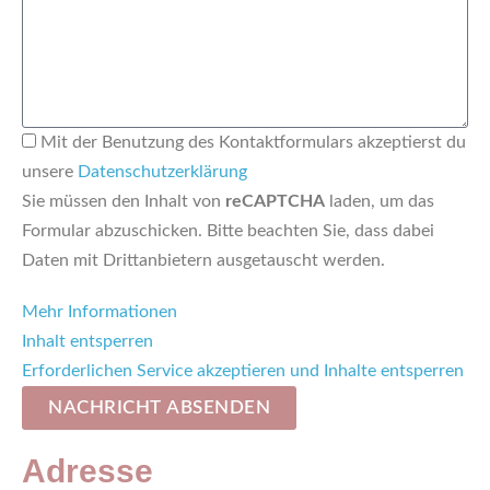
Mit der Benutzung des Kontaktformulars akzeptierst du
unsere
Datenschutzerklärung
Sie müssen den Inhalt von
reCAPTCHA
laden, um das
Formular abzuschicken. Bitte beachten Sie, dass dabei
Daten mit Drittanbietern ausgetauscht werden.
Mehr Informationen
Inhalt entsperren
Erforderlichen Service akzeptieren und Inhalte entsperren
NACHRICHT ABSENDEN
Adresse