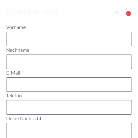
Schreib uns
0
Vorname
Nachname
E-Mail
Telefon
Deine Nachricht