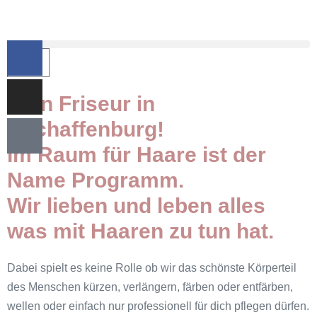
0
Dein Friseur in
Aschaffenburg!
Im Raum für Haare ist der
Name Programm.
Wir lieben und leben alles
was mit Haaren zu tun hat.
Dabei spielt es keine Rolle ob wir das schönste Körperteil
des Menschen kürzen, verlängern, färben oder entfärben,
wellen oder einfach nur professionell für dich pflegen dürfen.