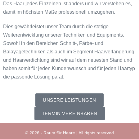
Das Haar jedes Einzelnen ist anders und wir verstehen es,
damit im höchsten Maße professionell umzugehen.
Dies gewährleistet unser Team durch die stetige
Weiterentwicklung unserer Techniken und Equipments.
Sowohl in den Bereichen Schnitt-, Färbe- und
Balayagetechniken als auch im Segment Haarverlängerung
und Haarverdichtung sind wir auf dem neuesten Stand und
haben somit für jeden Kundenwunsch und für jeden Haartyp
die passende Lösung parat.
UNSERE LEISTUNGEN
TERMIN VEREINBAREN
© 2026 - Raum für Haare | All rights reserved