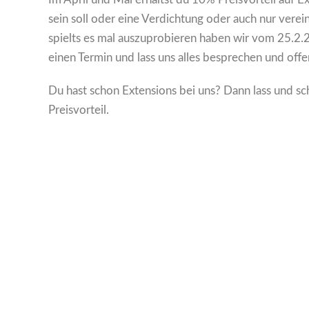
sein soll oder eine Verdichtung oder auch nur verei
spielts es mal auszuprobieren haben wir vom 25.2.
einen Termin und lass uns alles besprechen und off
Du hast schon Extensions bei uns? Dann lass und sc
Preisvorteil.